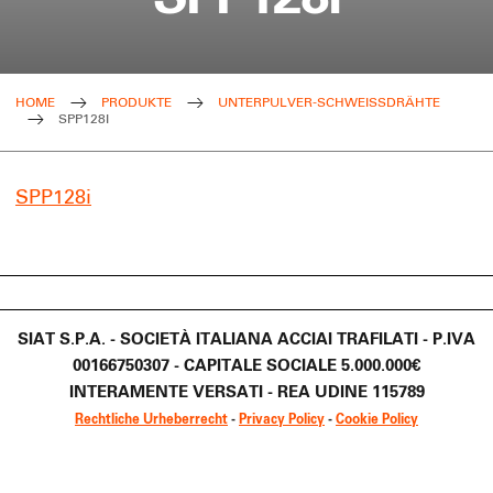
HOME
PRODUKTE
UNTERPULVER-SCHWEISSDRÄHTE
SPP128I
SPP128i
SIAT S.P.A. - SOCIETÀ ITALIANA ACCIAI TRAFILATI - P.IVA
00166750307 - CAPITALE SOCIALE 5.000.000€
INTERAMENTE VERSATI - REA UDINE 115789
Rechtliche Urheberrecht
-
Privacy Policy
-
Cookie Policy