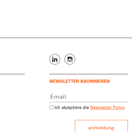
NEWSLETTER ABONNIEREN
Ich akzeptiere die
Newsletter Policy
anmeldung