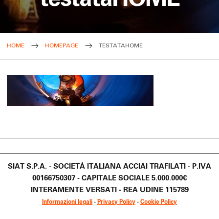
HOME
HOMEPAGE
TESTATAHOME
SIAT S.P.A. - SOCIETÀ ITALIANA ACCIAI TRAFILATI - P.IVA
00166750307 - CAPITALE SOCIALE 5.000.000€
INTERAMENTE VERSATI - REA UDINE 115789
Informazioni legali
-
Privacy Policy
-
Cookie Policy