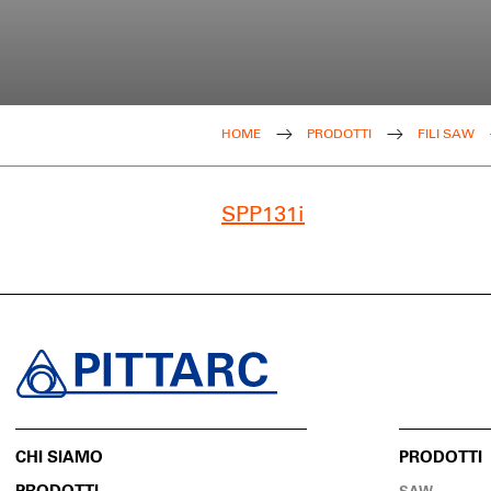
HOME
PRODOTTI
FILI SAW
SPP131i
CHI SIAMO
PRODOTTI