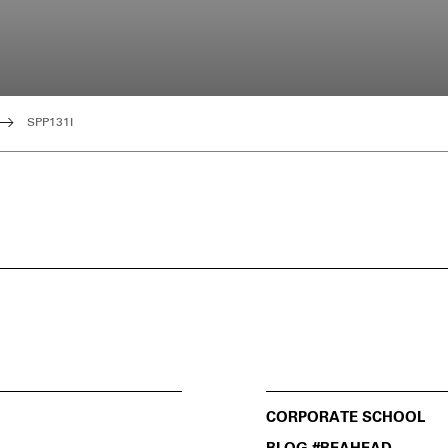
SPP131I
CORPORATE SCHOOL