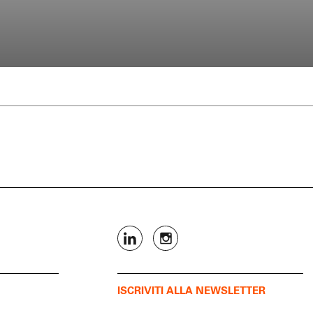
ISCRIVITI ALLA NEWSLETTER