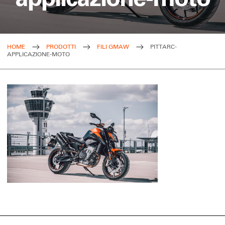
HOME
PRODOTTI
FILI GMAW
PITTARC-
APPLICAZIONE-MOTO