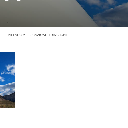
PITTARC-APPLICAZIONE-TUBAZIONI