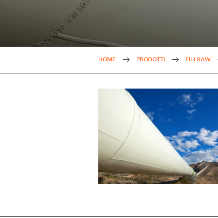
HOME
PRODOTTI
FILI SAW