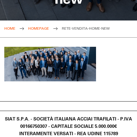
HOME
HOMEPAGE
RETE-VENDITA-HOME-NEW
SIAT S.P.A. - SOCIETÀ ITALIANA ACCIAI TRAFILATI - P.IVA
00166750307 - CAPITALE SOCIALE 5.000.000€
INTERAMENTE VERSATI - REA UDINE 115789