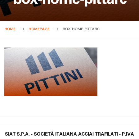
HOME
HOMEPAGE
BOX-HOME-PITTARC
SIAT S.P.A. - SOCIETÀ ITALIANA ACCIAI TRAFILATI - P.IVA