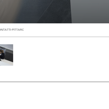
NTATTI-PITTARC